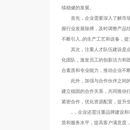
续稳健的发展。
首先，企业需要深入了解市场
握行业发展脉搏，及时调整产品
不断引入..的生产工艺和设备，
其次，注重人才队伍建设是
化团队，激发员工的创新活力和
合素质和专业能力，推动企业不
此外，加强与合作伙伴之间
建立稳固的合作关系，共同推动
紧密合作，优化资源配置，提升
..，企业还需注重品牌建设
质和服务水平，提高客户满意度