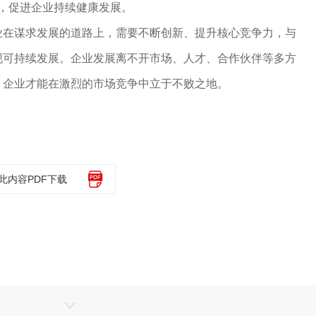
度，促进企业持续健康发展。
业在谋求发展的道路上，需要不断创新、提升核心竞争力，与
现可持续发展。企业发展离不开市场、人才、合作伙伴等多方
，企业才能在激烈的市场竞争中立于不败之地。
此内容PDF下载