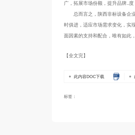
广，拓展市场份额，提升品牌..
总而言之，陕西非标设备企
时俱进，适应市场需求变化，实
面因素的支持和配合，唯有如此
【全文完】
此内容DOC下载
标签：