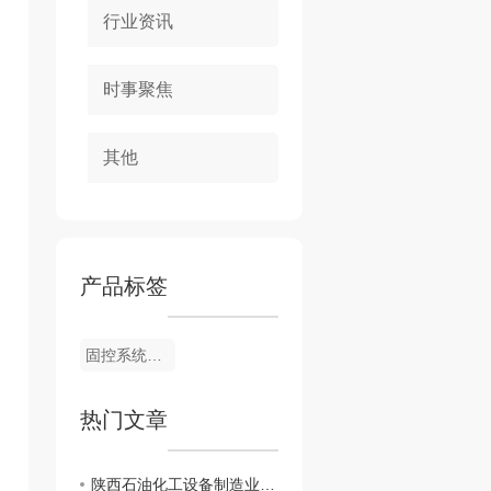
行业资讯
时事聚焦
其他
产品标签
固控系统泥浆罐
热门文章
陕西石油化工设备制造业现状与前景展望