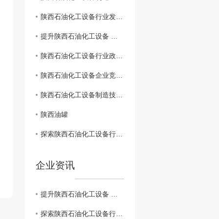
陕西石油化工设备行业发展动态分析
提升陕西石油化工设备 生产管理水平
陕西石油化工设备行业政策解读与展望
陕西石油化工设备企业竞争态势调研
陕西石油化工设备制造技术创新解析
陕西油罐
探索陕西石油化工设备行业发展趋势
企业资讯
提升陕西石油化工设备 生产管理水平
探索陕西石油化工设备行业发展趋势