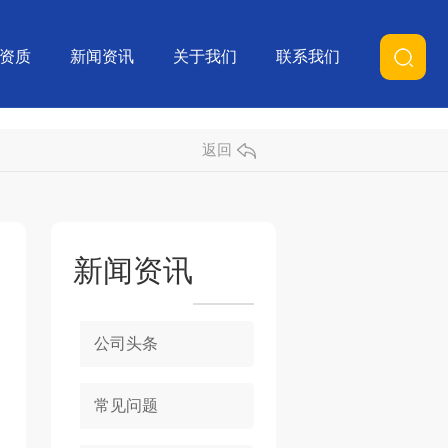
资质
新闻资讯
关于我们
联系我们
返回
新闻资讯
公司头条
常见问题