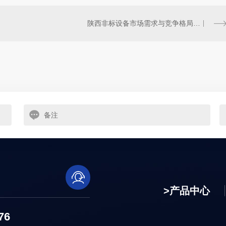
陕西非标设备市场需求与竞争格局分析
产品中心
76