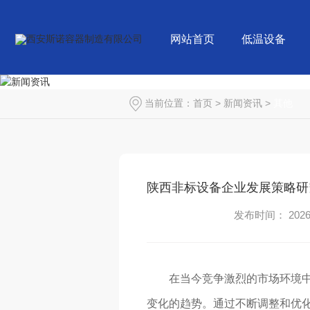
网站首页
低温设备
当前位置：
首页
>
新闻资讯
>
其他
陕西非标设备企业发展策略研
发布时间： 2026-
在当今竞争激烈的市场环境
变化的趋势。通过不断调整和优