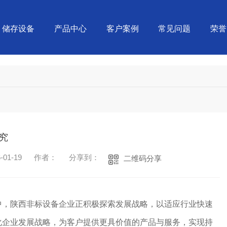
储存设备
产品中心
客户案例
常见问题
荣誉
究
01-19
作者：
分享到：
二维码分享
中，陕西非标设备企业正积极探索发展战略，以适应行业快速
化企业发展战略，为客户提供更具价值的产品与服务，实现持