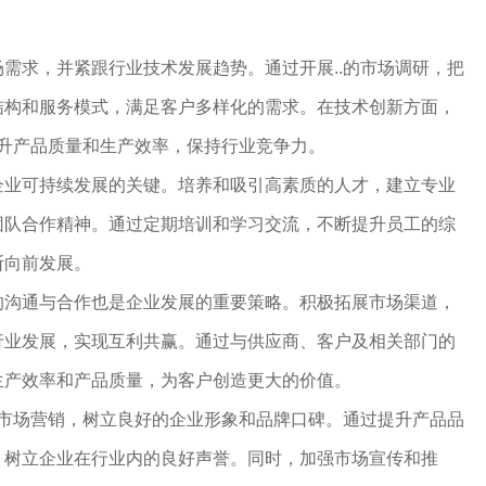
需求，并紧跟行业技术发展趋势。通过开展..的市场调研，把
结构和服务模式，满足客户多样化的需求。在技术创新方面，
提升产品质量和生产效率，保持行业竞争力。
企业可持续发展的关键。培养和吸引高素质的人才，建立专业
团队合作精神。通过定期培训和学习交流，不断提升员工的综
断向前发展。
的沟通与合作也是企业发展的重要策略。积极拓展市场渠道，
行业发展，实现互利共赢。通过与供应商、客户及相关部门的
生产效率和产品质量，为客户创造更大的价值。
和市场营销，树立良好的企业形象和品牌口碑。通过提升产品品
，树立企业在行业内的良好声誉。同时，加强市场宣传和推